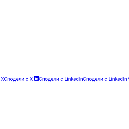
 X
Сподели с X
Сподели с LinkedIn
Сподели с LinkedIn